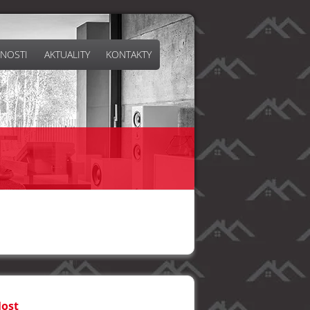
NOSTI
AKTUALITY
KONTAKTY
Most