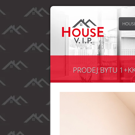
HOUSE
PRODEJ BYTU 1+KK,