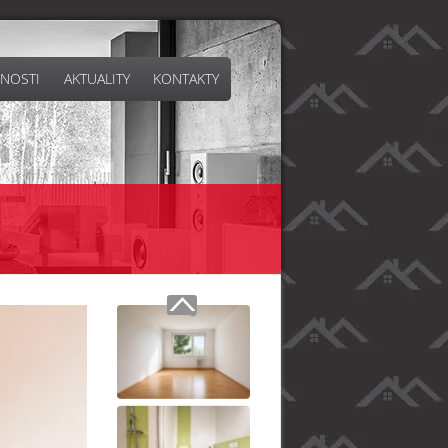
NOSTI
AKTUALITY
KONTAKTY