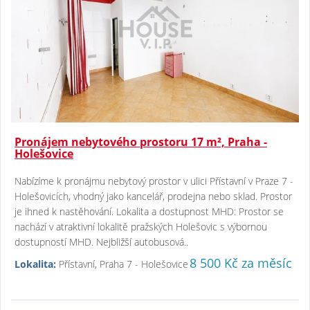
Pronájem nebytového prostoru 17 m², Praha -
Holešovice
Nabízíme k pronájmu nebytový prostor v ulici Přístavní v Praze 7 -
Holešovicích, vhodný jako kancelář, prodejna nebo sklad. Prostor
je ihned k nastěhování. Lokalita a dostupnost MHD: Prostor se
nachází v atraktivní lokalitě pražských Holešovic s výbornou
dostupností MHD. Nejbližší autobusová..
8 500 Kč za měsíc
Lokalita:
Přístavní, Praha 7 - Holešovice