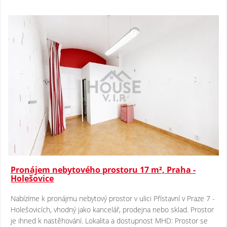
Pronájem nebytového prostoru 17 m², Praha -
Holešovice
Nabízíme k pronájmu nebytový prostor v ulici Přístavní v Praze 7 -
Holešovicích, vhodný jako kancelář, prodejna nebo sklad. Prostor
je ihned k nastěhování. Lokalita a dostupnost MHD: Prostor se