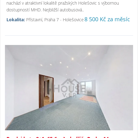
nachází v atraktivní lokalitě pražských Holešovic s výbornou
dostupností MHD. Nejbližší autobusová..
8 500 Kč za měsíc
Lokalita:
Přístavní, Praha 7 - Holešovice