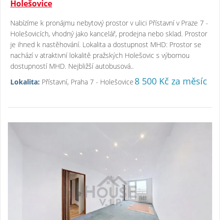
Holešovice
Nabízíme k pronájmu nebytový prostor v ulici Přístavní v Praze 7 -
Holešovicích, vhodný jako kancelář, prodejna nebo sklad. Prostor
je ihned k nastěhování. Lokalita a dostupnost MHD: Prostor se
nachází v atraktivní lokalitě pražských Holešovic s výbornou
dostupností MHD. Nejbližší autobusová..
8 500 Kč za měsíc
Lokalita:
Přístavní, Praha 7 - Holešovice