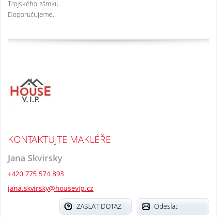
Trojského zámku.
Doporučujeme.
KONTAKTUJTE MAKLÉŘE
Jana Skvirsky
+420 775 574 893
jana.skvirsky@housevip.cz
ZASLAT DOTAZ
Odeslat