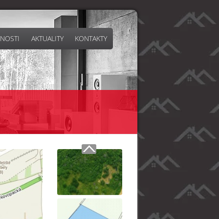
NOSTI
AKTUALITY
KONTAKTY