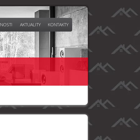
NOSTI
AKTUALITY
KONTAKTY