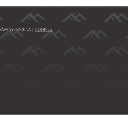
PRÁVA VYHRAZENA |
COOKIES