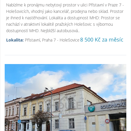
Nabízíme k pronájmu nebytový prostor v ulici Přístavní v Praze 7 -
Holešovicích, vhodný jako kancelář, prodejna nebo sklad. Prostor
je ihned k nastěhování. Lokalita a dostupnost MHD: Prostor se
nachází v atraktivní lokalitě pražských Holešovic s výbornou
dostupností MHD. Nejbližší autobusová..
8 500 Kč za měsíc
Lokalita:
Přístavní, Praha 7 - Holešovice