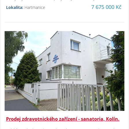
7 675 000 Kč
Lokalita:
Hartmanice
Prodej zdravotnického zařízení - sanatoria, Kolín.