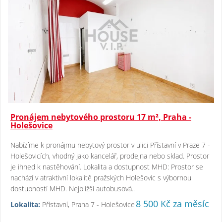
Pronájem nebytového prostoru 17 m², Praha -
Holešovice
Nabízíme k pronájmu nebytový prostor v ulici Přístavní v Praze 7 -
Holešovicích, vhodný jako kancelář, prodejna nebo sklad. Prostor
je ihned k nastěhování. Lokalita a dostupnost MHD: Prostor se
nachází v atraktivní lokalitě pražských Holešovic s výbornou
dostupností MHD. Nejbližší autobusová..
8 500 Kč za měsíc
Lokalita:
Přístavní, Praha 7 - Holešovice