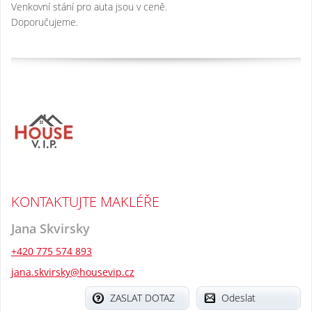
Venkovní stání pro auta jsou v ceně.
Doporučujeme.
KONTAKTUJTE MAKLÉŘE
Jana Skvirsky
+420 775 574 893
jana.skvirsky@housevip.cz
ZASLAT DOTAZ
Odeslat