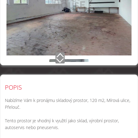
POPIS
Nabízíme Vám k pronájmu skladový prostor, 120 m2, Mírová ulice,
Přelouč.
Tento prostor je vhodný k využití jako sklad, výrobní prostor,
autoservis nebo pneuservis.