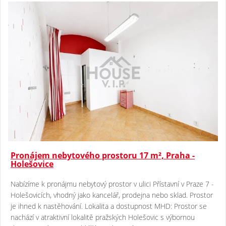
Pronájem nebytového prostoru 17 m², Praha -
Holešovice
Nabízíme k pronájmu nebytový prostor v ulici Přístavní v Praze 7 -
Holešovicích, vhodný jako kancelář, prodejna nebo sklad. Prostor
je ihned k nastěhování. Lokalita a dostupnost MHD: Prostor se
nachází v atraktivní lokalitě pražských Holešovic s výbornou