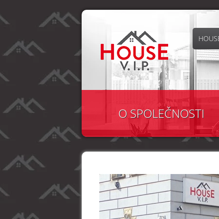
HOUSE
O SPOLEČNOSTI