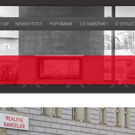
 VIP
NEMOVITOSTI
POPTÁVÁME
CO NABÍZÍME?
O SPOLEČ