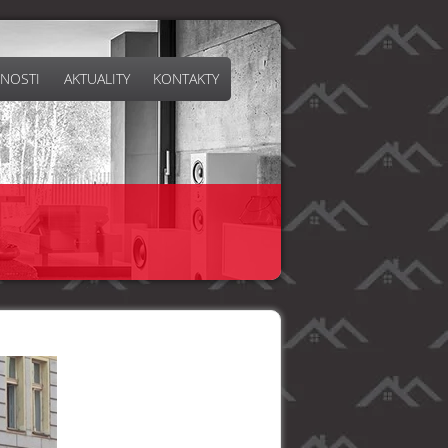
NOSTI
AKTUALITY
KONTAKTY