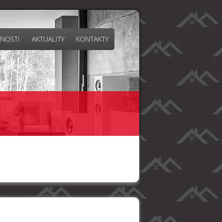
NOSTI
AKTUALITY
KONTAKTY