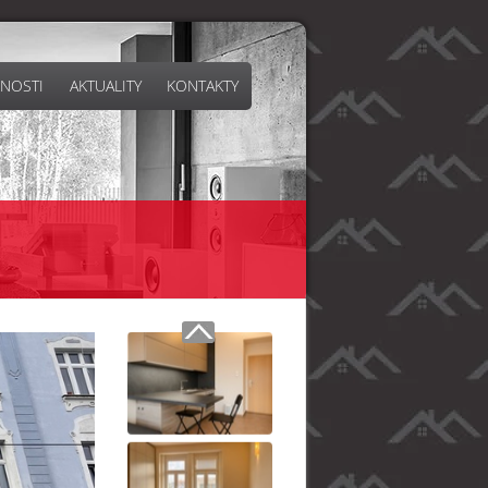
NOSTI
AKTUALITY
KONTAKTY