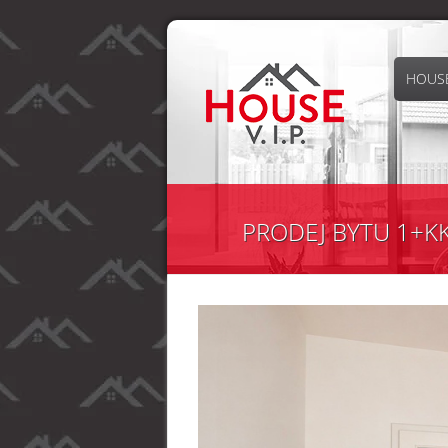
HOUSE
PRODEJ BYTU 1+KK 