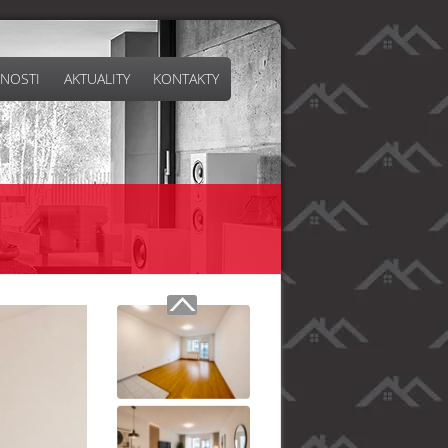
NOSTI
AKTUALITY
KONTAKTY