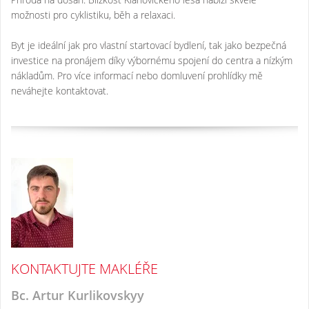
možnosti pro cyklistiku, běh a relaxaci.
Byt je ideální jak pro vlastní startovací bydlení, tak jako bezpečná
investice na pronájem díky výbornému spojení do centra a nízkým
nákladům. Pro více informací nebo domluvení prohlídky mě
neváhejte kontaktovat.
KONTAKTUJTE MAKLÉŘE
Bc. Artur Kurlikovskyy