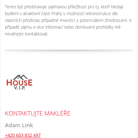
Tento byt představuje zajímavou příležitost pro ty, kteří hledají
bydlení v atraktivní části Prahy s možností rekonstrukce dle
vlastních představ, případně investici s potenciálem zhodnocení. V
případě zájmu o více informací nebo domluvení prohlídky mě
neváhejte kontaktovat.
KONTAKTUJTE MAKLÉŘE
Adam Link
+420 603 832 497