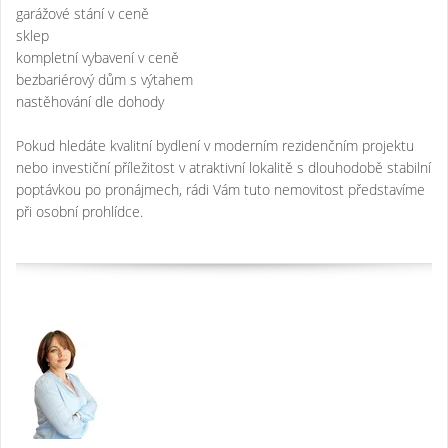
garážové stání v ceně
sklep
kompletní vybavení v ceně
bezbariérový dům s výtahem
nastěhování dle dohody
Pokud hledáte kvalitní bydlení v moderním rezidenčním projektu
nebo investiční příležitost v atraktivní lokalitě s dlouhodobě stabilní
poptávkou po pronájmech, rádi Vám tuto nemovitost představíme
při osobní prohlídce.