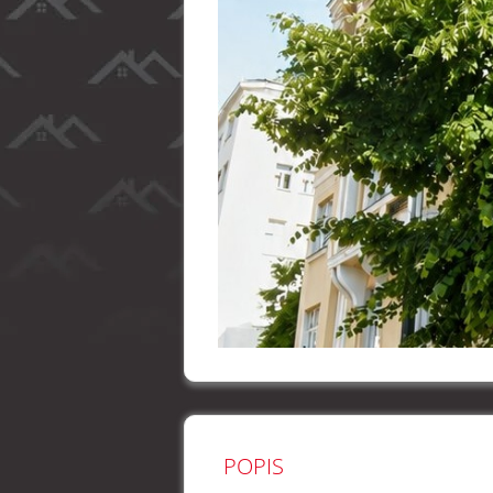
POPIS