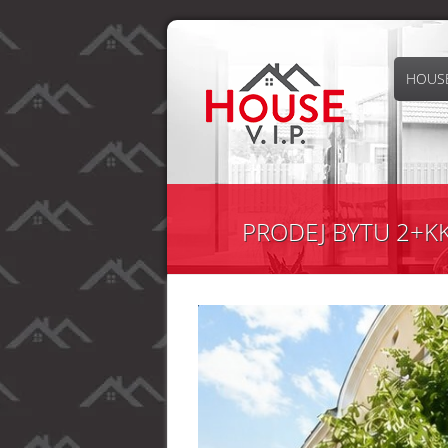
HOUSE
PRODEJ BYTU 2+KK 