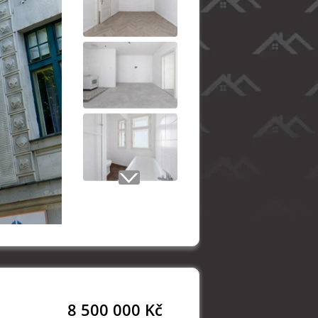
8 500 000 Kč