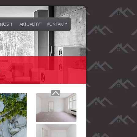
NOSTI
AKTUALITY
KONTAKTY
0