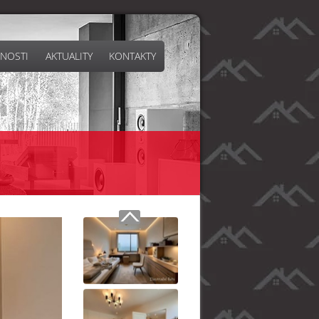
NOSTI
AKTUALITY
KONTAKTY