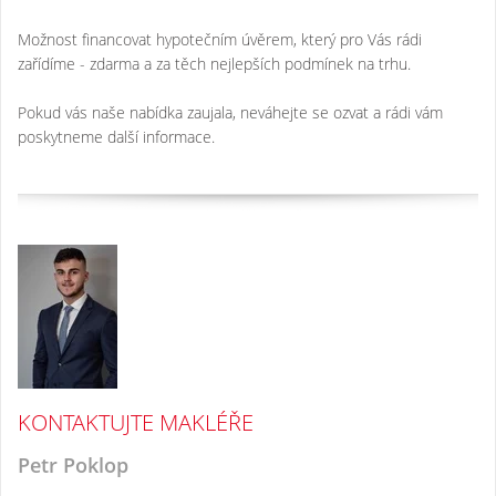
Možnost financovat hypotečním úvěrem, který pro Vás rádi
zařídíme - zdarma a za těch nejlepších podmínek na trhu.
Pokud vás naše nabídka zaujala, neváhejte se ozvat a rádi vám
poskytneme další informace.
KONTAKTUJTE MAKLÉŘE
Petr Poklop