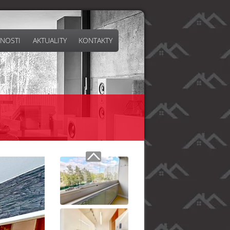
NOSTI
AKTUALITY
KONTAKTY