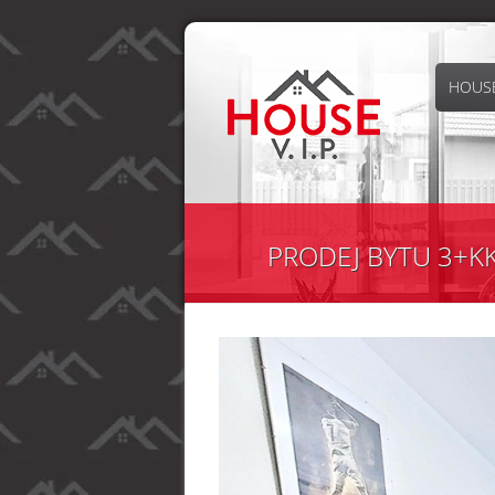
HOUSE
PRODEJ BYTU 3+KK/L