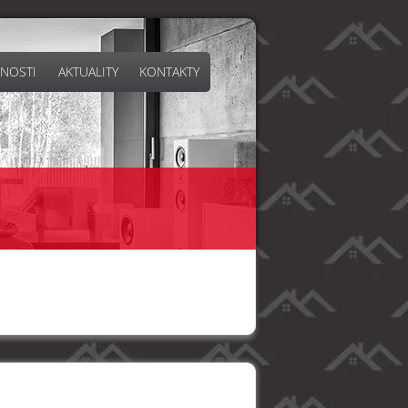
NOSTI
AKTUALITY
KONTAKTY