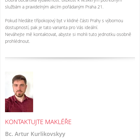
službám a pravidelným akcím pořádaným Praha 21.
Pokud hledáte třípokojový byt v klidné části Prahy s výbornou
dostupností, pak je tato varianta pro Vás ideální.
Neváhejte mě kontaktovat, abyste si mohli tuto jednotku osobně
prohlédnout.
KONTAKTUJTE MAKLÉŘE
Bc. Artur Kurlikovskyy