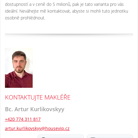
dostupností a v ceně do 5 milionů, pak je tato varianta pro vás
ideální. Neváhejte mě kontaktovat, abyste si mohli tuto jednotku
osobně prohlédnout.
KONTAKTUJTE MAKLÉŘE
Bc. Artur Kurlikovskyy
+420 774 311 817
artur.kurlikovskyy@housevip.cz