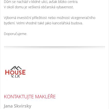
Dům se nachází v klidné ulici, avšak blízko centra.
V okolí domu je veškerá občanská vybavenost.
Výborná investiční příležitost nebo možnost vícegeneračního
bydlení. Velmi vhodné také jako kancelářská budova.
Doporučujeme.
KONTAKTUJTE MAKLÉŘE
Jana Skvirsky