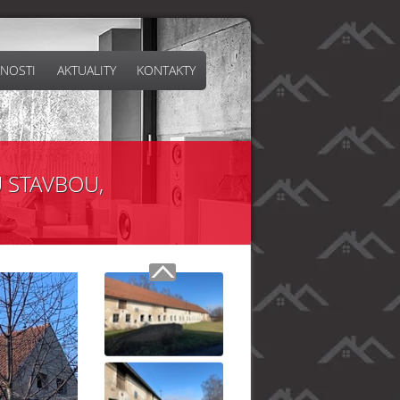
NOSTI
AKTUALITY
KONTAKTY
 STAVBOU,