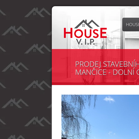
HOUSE
PRODEJ STAVEBNÍ
MANČICE - DOLNÍ C