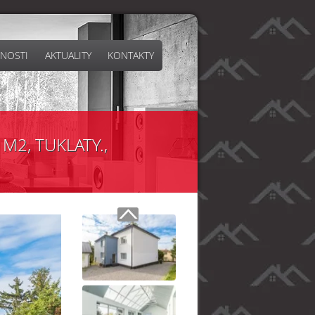
NOSTI
AKTUALITY
KONTAKTY
M2, TUKLATY.,