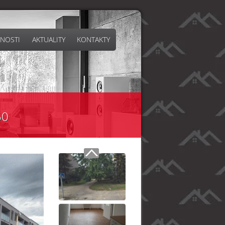
NOSTI
AKTUALITY
KONTAKTY
50