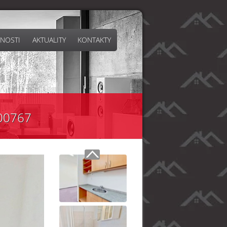
NOSTI
AKTUALITY
KONTAKTY
 00767