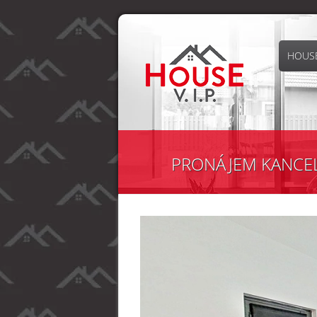
HOUSE
PRONÁJEM KANCELÁŘ