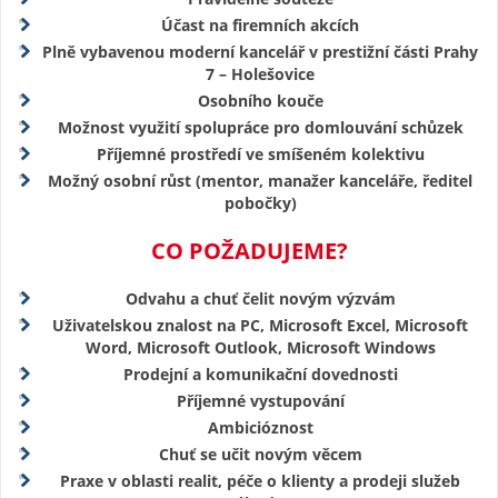
Účast na firemních akcích
Plně vybavenou moderní kancelář v prestižní části Prahy
7 – Holešovice
Osobního kouče
Možnost využití spolupráce pro domlouvání schůzek
Příjemné prostředí ve smíšeném kolektivu
Možný osobní růst (mentor, manažer kanceláře, ředitel
pobočky)
CO POŽADUJEME?
Odvahu a chuť čelit novým výzvám
Uživatelskou znalost na PC, Microsoft Excel, Microsoft
Word, Microsoft Outlook, Microsoft Windows
Prodejní a komunikační dovednosti
Příjemné vystupování
Ambicióznost
Chuť se učit novým věcem
Praxe v oblasti realit, péče o klienty a prodeji služeb