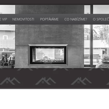
 VIP
NEMOVITOSTI
POPTÁVÁME
CO NABÍZÍME?
O SPOLEČ