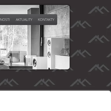
NOSTI
AKTUALITY
KONTAKTY