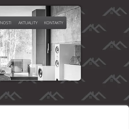
NOSTI
AKTUALITY
KONTAKTY