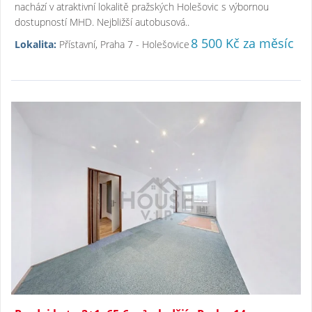
nachází v atraktivní lokalitě pražských Holešovic s výbornou
dostupností MHD. Nejbližší autobusová..
8 500 Kč za měsíc
Lokalita:
Přístavní, Praha 7 - Holešovice