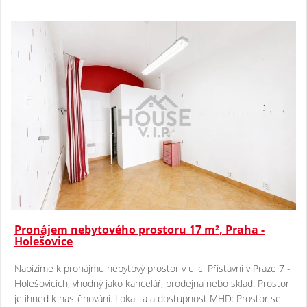
Pronájem nebytového prostoru 17 m², Praha -
Holešovice
Nabízíme k pronájmu nebytový prostor v ulici Přístavní v Praze 7 -
Holešovicích, vhodný jako kancelář, prodejna nebo sklad. Prostor
je ihned k nastěhování. Lokalita a dostupnost MHD: Prostor se