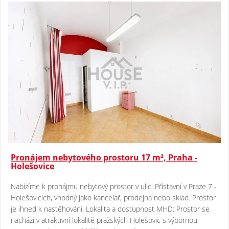
Pronájem nebytového prostoru 17 m², Praha -
Holešovice
Nabízíme k pronájmu nebytový prostor v ulici Přístavní v Praze 7 -
Holešovicích, vhodný jako kancelář, prodejna nebo sklad. Prostor
je ihned k nastěhování. Lokalita a dostupnost MHD: Prostor se
nachází v atraktivní lokalitě pražských Holešovic s výbornou