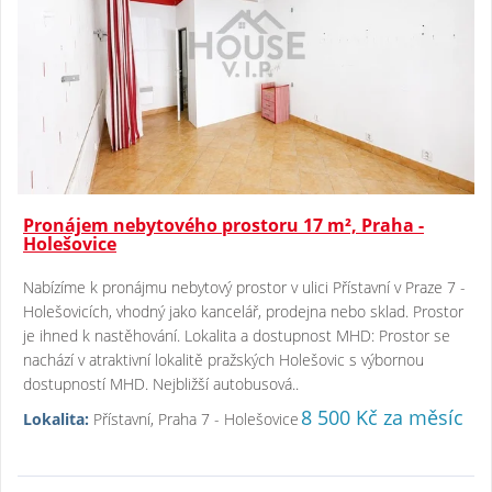
Pronájem nebytového prostoru 17 m², Praha -
Holešovice
Nabízíme k pronájmu nebytový prostor v ulici Přístavní v Praze 7 -
Holešovicích, vhodný jako kancelář, prodejna nebo sklad. Prostor
je ihned k nastěhování. Lokalita a dostupnost MHD: Prostor se
nachází v atraktivní lokalitě pražských Holešovic s výbornou
dostupností MHD. Nejbližší autobusová..
8 500 Kč za měsíc
Lokalita:
Přístavní, Praha 7 - Holešovice